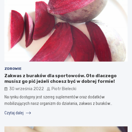
ZDROWIE
Zakwas z buraków dla sportowców. Oto dlaczego
musisz go pić jeżeli chcesz być w dobrej formie!
30 września 2022
Piotr Bielecki
Na rynku dostępny jest szereg suplementów oraz dodatków
mobilizujących nasz organizm do działania, zakwas z buraków…
Czytaj dalej