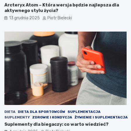
Arcteryx Atom – Która wersja będzie najlepsza dla
aktywnego stylu życia?
13 grudnia 2025
Piotr Bielecki
DIETA
DIETA DLA SPORTOWCÓW
SUPLEMENTACJA
SUPLEMENTY
ZDROWIE I KONDYCJA
ŻYWIENIE I SUPLEMENTACJA
Suplementy dla biegaczy: co warto wiedzieć?