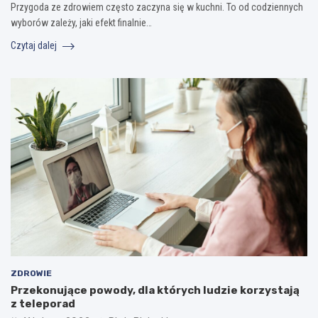
Przygoda ze zdrowiem często zaczyna się w kuchni. To od codziennych
wyborów zależy, jaki efekt finalnie…
Czytaj dalej
ZDROWIE
Przekonujące powody, dla których ludzie korzystają
z teleporad