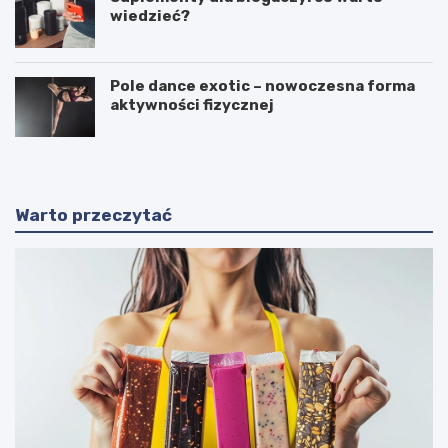
wiedzieć?
Pole dance exotic – nowoczesna forma
aktywności fizycznej
Warto przeczytać