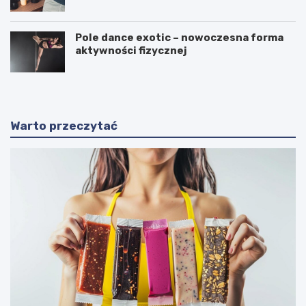
Pole dance exotic – nowoczesna forma
aktywności fizycznej
Warto przeczytać