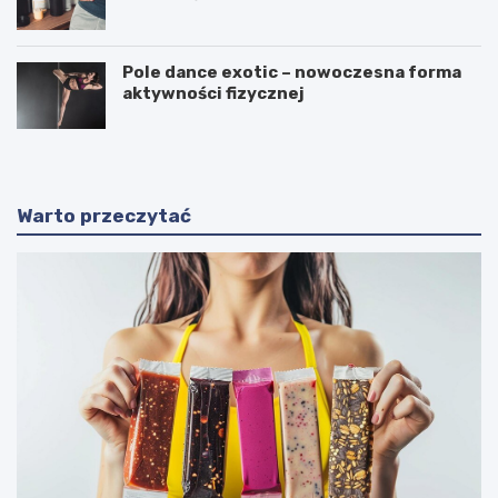
Pole dance exotic – nowoczesna forma
aktywności fizycznej
Warto przeczytać