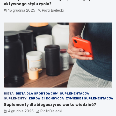
aktywnego stylu życia?
13 grudnia 2025
Piotr Bielecki
DIETA
DIETA DLA SPORTOWCÓW
SUPLEMENTACJA
SUPLEMENTY
ZDROWIE I KONDYCJA
ŻYWIENIE I SUPLEMENTACJA
Suplementy dla biegaczy: co warto wiedzieć?
4 grudnia 2025
Piotr Bielecki