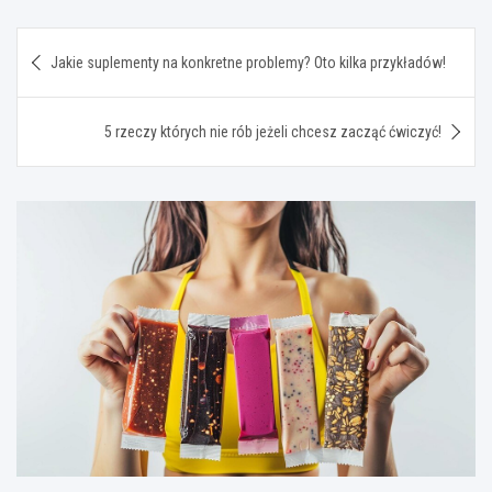
Nawigacja
Jakie suplementy na konkretne problemy? Oto kilka przykładów!
wpisu
5 rzeczy których nie rób jeżeli chcesz zacząć ćwiczyć!