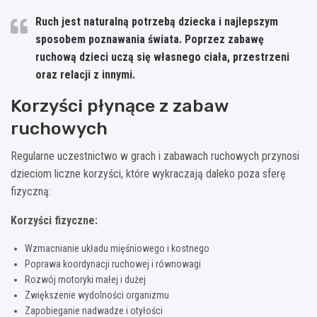
Ruch jest naturalną potrzebą dziecka i najlepszym
sposobem poznawania świata. Poprzez zabawę
ruchową dzieci uczą się własnego ciała, przestrzeni
oraz relacji z innymi.
Korzyści płynące z zabaw
ruchowych
Regularne uczestnictwo w grach i zabawach ruchowych przynosi
dzieciom liczne korzyści, które wykraczają daleko poza sferę
fizyczną:
Korzyści fizyczne:
Wzmacnianie układu mięśniowego i kostnego
Poprawa koordynacji ruchowej i równowagi
Rozwój motoryki małej i dużej
Zwiększenie wydolności organizmu
Zapobieganie nadwadze i otyłości