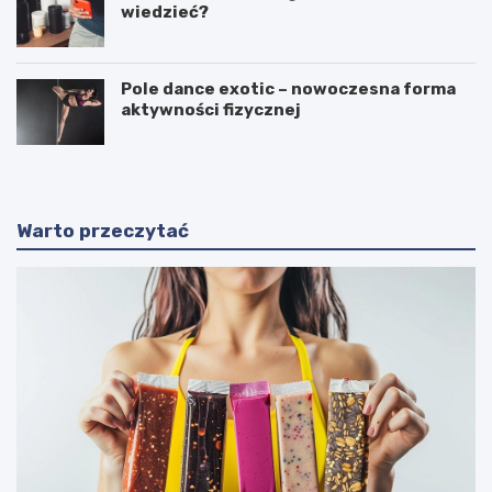
wiedzieć?
Pole dance exotic – nowoczesna forma
aktywności fizycznej
Warto przeczytać