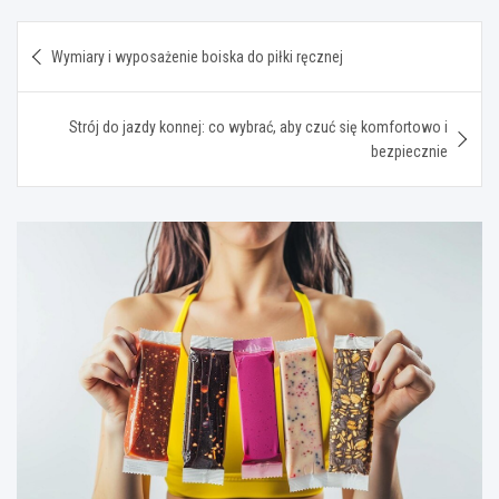
Nawigacja
Wymiary i wyposażenie boiska do piłki ręcznej
wpisu
Strój do jazdy konnej: co wybrać, aby czuć się komfortowo i
bezpiecznie