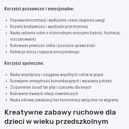
Korzyści poznawcze i emocjonalne:
Poprawa koncentracji i wydłużenie czasu skupienia uwagi
Rozwój kreatywności i wyobraźni przestrzennej
Nauka radzenia sobie z różnorodnymi emocjami (radość, frustracja,
rozczarowanie)
Budowanie pewności siebie i poczucia sprawczości
Redukcja stresu i napięcia emocjonalnego
Korzyści społeczne:
Nauka współpracy i osiągania wspólnych celów w grupie
Rozwijanie umiejętności komunikacyjnych i wyrażania potrzeb
Zrozumienie zasad fair play i szacunku dla innych
Budowanie trwałych relacji rówieśniczych
Nauka zdrowej rywalizacji bez koncentracji wyłącznie na wygranej
Kreatywne zabawy ruchowe dla
dzieci w wieku przedszkolnym