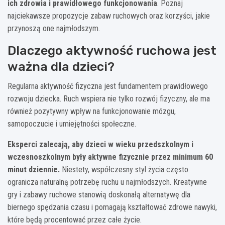
ich zdrowia i prawidłowego funkcjonowania
. Poznaj
najciekawsze propozycje zabaw ruchowych oraz korzyści, jakie
przynoszą one najmłodszym.
Dlaczego aktywność ruchowa jest
ważna dla dzieci?
Regularna aktywność fizyczna jest fundamentem prawidłowego
rozwoju dziecka. Ruch wspiera nie tylko rozwój fizyczny, ale ma
również pozytywny wpływ na funkcjonowanie mózgu,
samopoczucie i umiejętności społeczne.
Eksperci zalecają, aby dzieci w wieku przedszkolnym i
wczesnoszkolnym były aktywne fizycznie przez minimum 60
minut dziennie.
Niestety, współczesny styl życia często
ogranicza naturalną potrzebę ruchu u najmłodszych. Kreatywne
gry i zabawy ruchowe stanowią doskonałą alternatywę dla
biernego spędzania czasu i pomagają kształtować zdrowe nawyki,
które będą procentować przez całe życie.