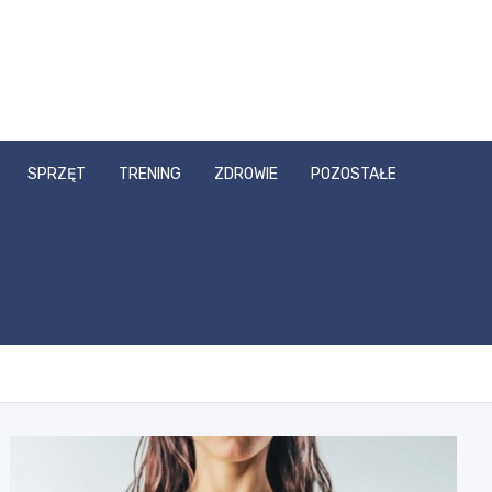
SPRZĘT
TRENING
ZDROWIE
POZOSTAŁE