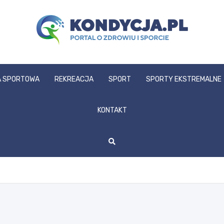
kondycja.pl
 SPORTOWA
REKREACJA
SPORT
SPORTY EKSTREMALNE
KONTAKT