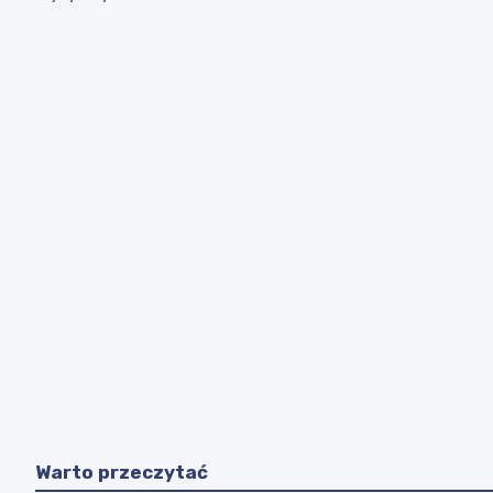
Warto przeczytać