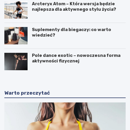
Arcteryx Atom – Która wersja będzie
najlepsza dla aktywnego stylu życia?
Suplementy dla biegaczy: co warto
wiedzieć?
Pole dance exotic – nowoczesna forma
aktywności fizycznej
Warto przeczytać