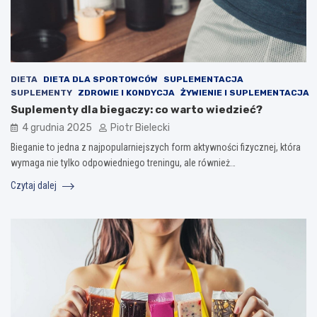
DIETA
DIETA DLA SPORTOWCÓW
SUPLEMENTACJA
SUPLEMENTY
ZDROWIE I KONDYCJA
ŻYWIENIE I SUPLEMENTACJA
Suplementy dla biegaczy: co warto wiedzieć?
4 grudnia 2025
Piotr Bielecki
Bieganie to jedna z najpopularniejszych form aktywności fizycznej, która
wymaga nie tylko odpowiedniego treningu, ale również…
Czytaj dalej