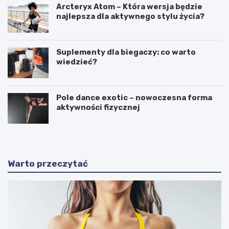
Arcteryx Atom – Która wersja będzie
najlepsza dla aktywnego stylu życia?
Suplementy dla biegaczy: co warto
wiedzieć?
Pole dance exotic – nowoczesna forma
aktywności fizycznej
Warto przeczytać