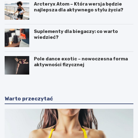
Arcteryx Atom – Która wersja będzie
najlepsza dla aktywnego stylu życia?
Suplementy dla biegaczy: co warto
wiedzieć?
Pole dance exotic – nowoczesna forma
aktywności fizycznej
Warto przeczytać